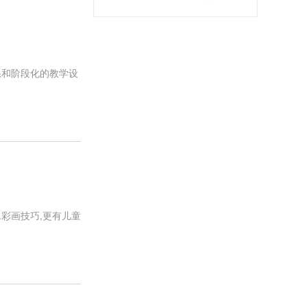
系和阶段化的教学设
彩画技巧,更有儿童