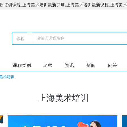
培训课程,上海美术培训最新开班,上海美术培训最新课程,上海美术
校
课程类别
老师
资讯
新闻
问答
美术培训
上海美术培训