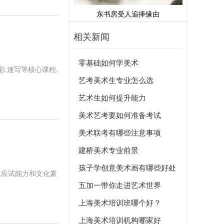
东书房受人追捧缘由
相关新闻
零基础如何学美术
彩,速写等核心课程,
艺考美术生专业怎么选
艺术生如何提升能力
美术艺考要如何准备考试
美术联考有哪些注意事项
建桥美术专业前景
孩子学创意美术画有哪些好处
,应试能力和文化素
五加一带你走进艺术世界
上海美术培训班哪个好？
上海美术培训机构哪家好