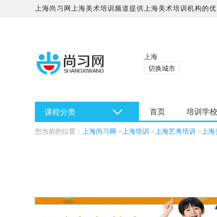
上海尚习网上海美术培训频道提供上海美术培训机构的优质
上海
切换城市
首页
培训学
课程分类
您当前的位置：
上海尚习网
>
上海培训
>
上海艺考培训
>
上海