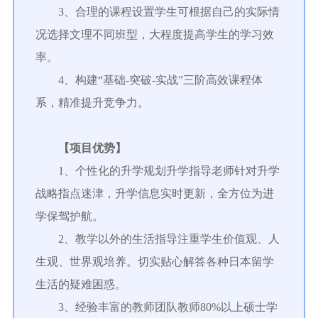
3、合理的课程设置学生可根据自己的实际情
况选择文理不同班型，大程度提高学生的学习效
率。
4、构建“基础-突破-实战”三阶高效课程体
系，精准提升竞争力。
【项目优势】
1、个性化的升学规划升学指导老师针对升学
战略指点迷津，升学信息实时更新，全方位为进
学保驾护航。
2、教学以外的生活指导注重学生价值观、人
生观、世界观培养。切实贴心解答各种日本留学
生活的疑难困惑。
3、经验丰富的教师团队教师80%以上硕士学