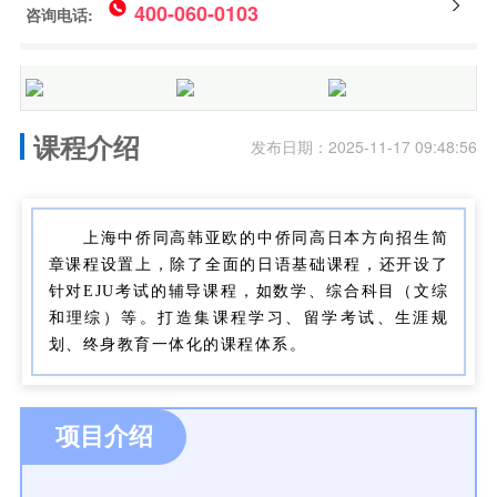
400-060-0103
咨询电话:
课程介绍
发布日期：2025-11-17 09:48:56
上海中侨同高韩亚欧的中侨同高日本方向招生简
章课程设置上，除了全面的日语基础课程，还开设了
针对EJU考试的辅导课程，如数学、综合科目（文综
和理综）等。打造集课程学习、留学考试、生涯规
划、终身教育一体化的课程体系。
项目介绍