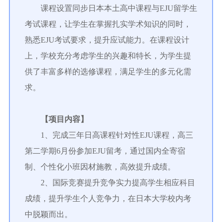
课程设置同步日本本土高中课程与EJU留学生
考试课程，让学生在掌握扎实学术知识的同时，
熟悉EJU考试要求，提升应试能力。在课程设计
上，学校充分考虑学生的兴趣和特长，为学生提
供了丰富多样的选修课程，满足学生的多元化需
求。
【项目内容】
1、完成三年日高课程针对性EJU课程，高三
第二学期6月份参加EJU留考，通过国内全寄宿
制、个性化小班因材施教，高效提升成绩。
2、国际竞赛提升竞争实力提高学生相应科目
成绩，提升学生个人竞争力，在日本大学校内考
中脱颖而出。