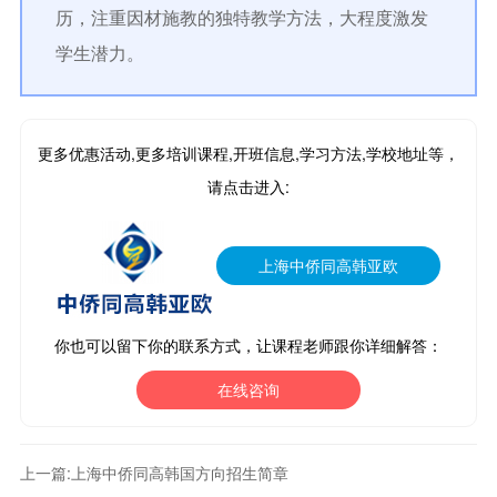
历，注重因材施教的独特教学方法，大程度激发
学生潜力。
更多优惠活动,更多培训课程,开班信息,学习方法,学校地址等，
请点击进入:
上海中侨同高韩亚欧
你也可以留下你的联系方式，让课程老师跟你详细解答：
在线咨询
上一篇:
上海中侨同高韩国方向招生简章