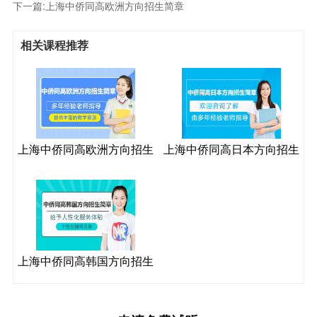
下一篇:
上海中侨同高欧洲方向招生简章
相关课程推荐
上海中侨同高欧洲方向招生
上海中侨同高日本方向招生
简章
简章
上海中侨同高韩国方向招生
简章