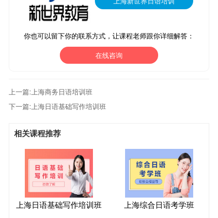
上海新世界日语培训
你也可以留下你的联系方式，让课程老师跟你详细解答：
在线咨询
上一篇:
上海商务日语培训班
下一篇:
上海日语基础写作培训班
相关课程推荐
上海日语基础写作培训班
上海综合日语考学班