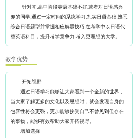
针对初.高中阶段英语基础不好.或者对日语感兴
趣的同学,通过一定时间的系统学习,扎实日语基础,熟悉
综合日语题型并掌掘相应解题技巧,在考学中以日语代
替英语科目，提升考学竟争力.考入更理想的大学。
教学优势
开拓视野
通过日语学习能够让大家看到一个全新的世界，
当大家了解更多的文化以及思想时，就会发现自身的
包容性将会更强，更加能够接受自己不曾见到但存在
的事物，能够有效帮助大家开拓视野。
增加选择