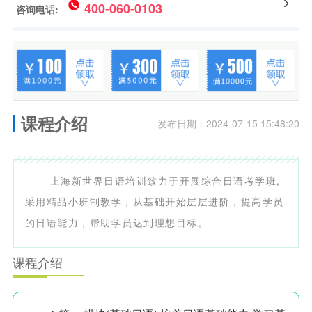
400-060-0103
咨询电话:
课程介绍
发布日期：2024-07-15 15:48:20
上海新世界日语培训致力于开展综合日语考学班,
采用精品小班制教学，从基础开始层层进阶，提高学员
的日语能力，帮助学员达到理想目标。
课程介绍