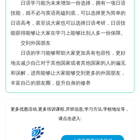
日语学习能为未来增加一份选择，拥有一项日语
技能，就不必与英语死磕到底，可以选择更为简单的
日语高考，甚至说大家也可以选择日语考研，日语技
能获得能够让大家在学习上能够比别人多一份保障。
交到外国朋友
日语的学习能够帮助大家更加具有包容性，更好
地去减少自己对于其他国家或者其他国家的人的偏见
和误解，进而能够让大家能够交到更多的外国朋友，
丰富自己的朋友圈，提升自身的修养
更多优惠活动,更多培训课程,开班信息,学习方法,学校地址等，
请点击进入: