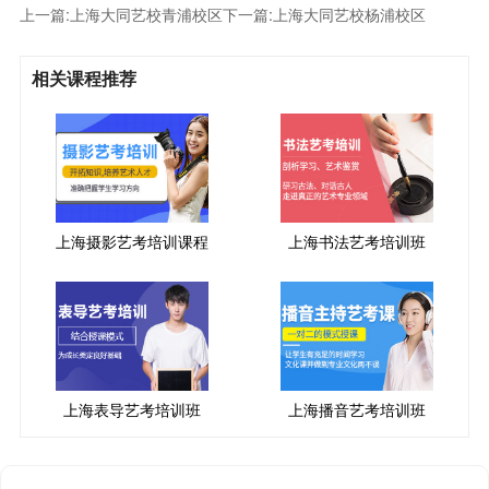
上一篇:
上海大同艺校青浦校区
下一篇:
上海大同艺校杨浦校区
相关课程推荐
上海摄影艺考培训课程
上海书法艺考培训班
上海表导艺考培训班
上海播音艺考培训班