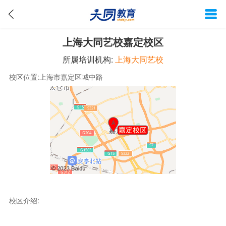
上海大同艺校嘉定校区
所属培训机构:
上海大同艺校
校区位置:上海市嘉定区城中路
校区介绍: