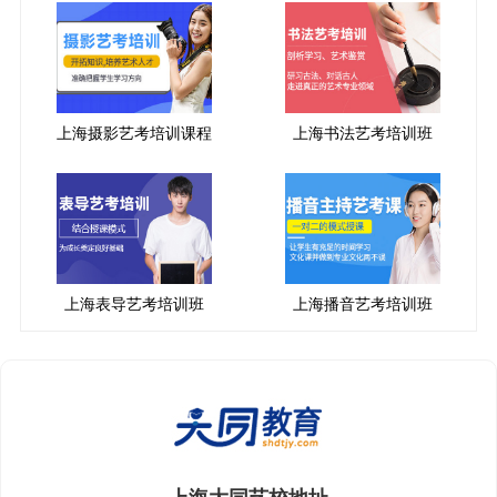
上海摄影艺考培训课程
上海书法艺考培训班
上海表导艺考培训班
上海播音艺考培训班