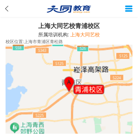
上海大同艺校青浦校区
所属培训机构:
上海大同艺校
校区位置:上海市青浦区青松路