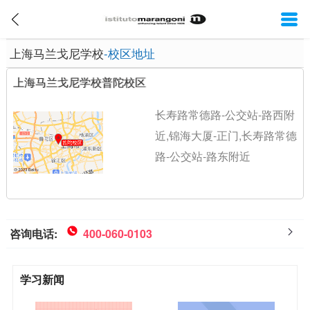
上海马兰戈尼学校
-校区地址
上海马兰戈尼学校普陀校区
长寿路常德路-公交站-路西附
近,锦海大厦-正门,长寿路常德
路-公交站-路东附近
咨询电话:
400-060-0103
学习新闻