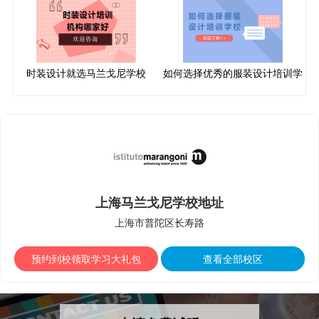
时装设计就选马兰戈尼学校
如何选择优秀的服装设计培训学
校
上海马兰戈尼学校地址
上海市普陀区长寿路
预约到校领取学习大礼包
查看全部校区