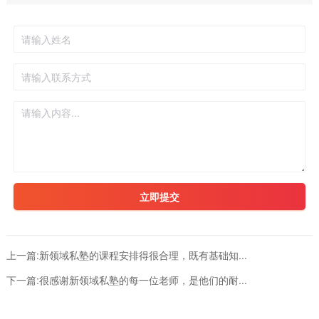
立即提交
上一篇:
新领域私塾的课程安排得很合理，既有基础知...
下一篇:
很感谢新领域私塾的每一位老师，是他们的耐...