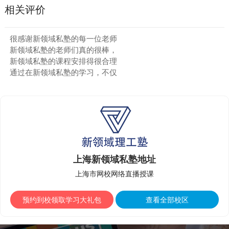
相关评价
很感谢新领域私塾的每一位老师
新领域私塾的老师们真的很棒，
新领域私塾的课程安排得很合理
通过在新领域私塾的学习，不仅
上海新领域私塾地址
上海市网校网络直播授课
预约到校领取学习大礼包
查看全部校区