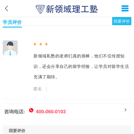
我要评价
学员评价
新领域私塾的老师们真的很棒，他们不仅传授知
识，还会分享自己的留学经验，让学员对留学生活
充满了期待。
匿名
咨询电话:
400-060-0103
我要评价